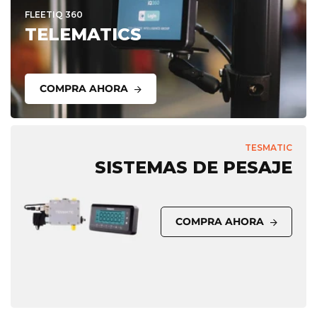
FLEETIQ 360
TELEMATICS
COMPRA AHORA
TESMATIC
SISTEMAS DE PESAJE
COMPRA AHORA