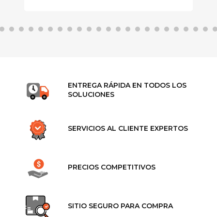
ENTREGA RÁPIDA EN TODOS LOS
SOLUCIONES
SERVICIOS AL CLIENTE EXPERTOS
PRECIOS COMPETITIVOS
SITIO SEGURO PARA COMPRA