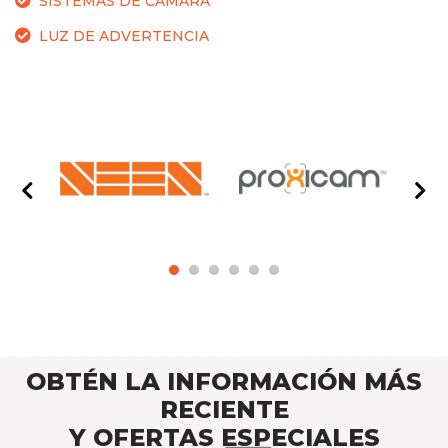
SISTEMAS DE CÁMARA
LUZ DE ADVERTENCIA
OBTÉN LA INFORMACIÓN MÁS
RECIENTE
Y OFERTAS ESPECIALES