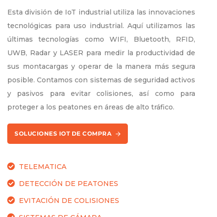
Esta división de IoT industrial utiliza las innovaciones
tecnológicas para uso industrial. Aquí utilizamos las
últimas tecnologías como WIFI, Bluetooth, RFID,
UWB, Radar y LASER para medir la productividad de
sus montacargas y operar de la manera más segura
posible. Contamos con sistemas de seguridad activos
y pasivos para evitar colisiones, así como para
proteger a los peatones en áreas de alto tráfico.
SOLUCIONES IOT DE COMPRA
TELEMATICA
DETECCIÓN DE PEATONES
EVITACIÓN DE COLISIONES