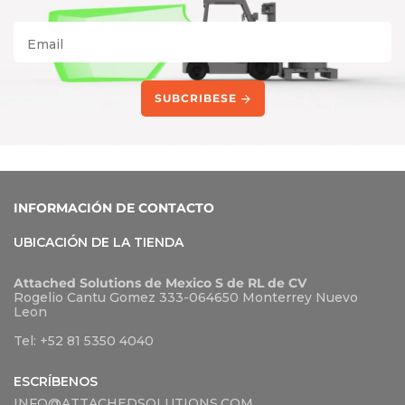
Email
SUBCRIBESE
INFORMACIÓN DE CONTACTO
UBICACIÓN DE LA TIENDA
Attached Solutions de Mexico S de RL de CV
Rogelio Cantu Gomez 333-064650 Monterrey Nuevo
Leon
Tel:
+52 81 5350 4040
ESCRÍBENOS
INFO@ATTACHEDSOLUTIONS.COM