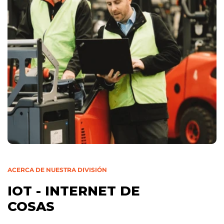
ACERCA DE NUESTRA DIVISIÓN
IOT - INTERNET DE
COSAS